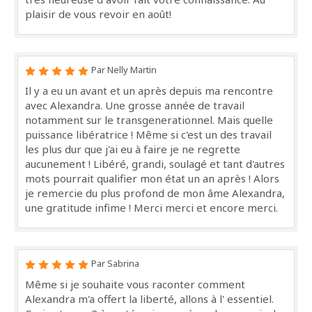
plaisir de vous revoir en août!
Par Nelly Martin
Il y a eu un avant et un après depuis ma rencontre
avec Alexandra. Une grosse année de travail
notamment sur le transgenerationnel. Mais quelle
puissance libératrice ! Même si c'est un des travail
les plus dur que j'ai eu à faire je ne regrette
aucunement ! Libéré, grandi, soulagé et tant d'autres
mots pourrait qualifier mon état un an après ! Alors
je remercie du plus profond de mon âme Alexandra,
une gratitude infime ! Merci merci et encore merci.
Par Sabrina
Même si je souhaite vous raconter comment
Alexandra m'a offert la liberté, allons à l' essentiel.