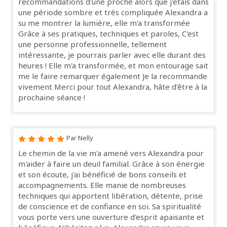
recommandations d'une proche alors que j'étais dans
une période sombre et très compliquée Alexandra a
su me montrer la lumière, elle m'a transformée
Grâce à ses pratiques, techniques et paroles, C'est
une personne professionnelle, tellement
intéressante, je pourrais parler avec elle durant des
heures ! Elle m'a transformée, et mon entourage sait
me le faire remarquer également Je la recommande
vivement Merci pour tout Alexandra, hâte d'être à la
prochaine séance !
Par Nelly
Le chemin de la vie m'a amené vers Alexandra pour
m'aider à faire un deuil familial. Grâce à son énergie
et son écoute, j'ai bénéficié de bons conseils et
accompagnements. Elle manie de nombreuses
techniques qui apportent libération, détente, prise
de conscience et de confiance en soi. Sa spiritualité
vous porte vers une ouverture d'esprit apaisante et