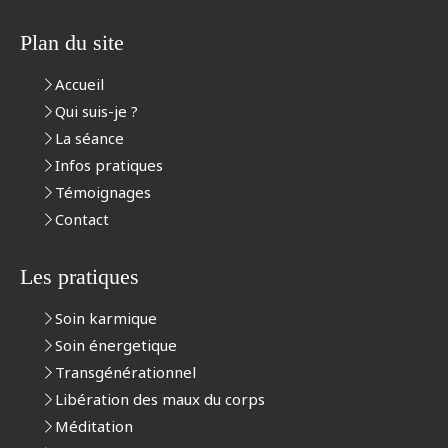
Plan du site
Accueil
Qui suis-je ?
La séance
Infos pratiques
Témoignages
Contact
Les pratiques
Soin karmique
Soin énergetique
Transgénérationnel
Libération des maux du corps
Méditation