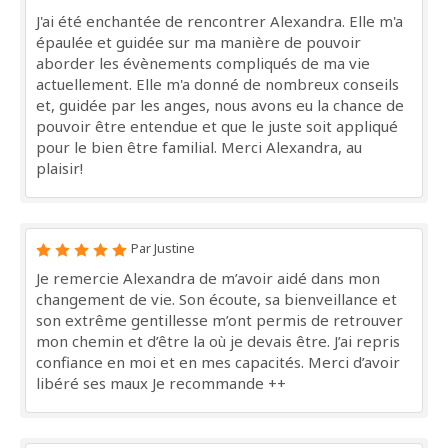
J'ai été enchantée de rencontrer Alexandra. Elle m'a
épaulée et guidée sur ma manière de pouvoir
aborder les évènements compliqués de ma vie
actuellement. Elle m'a donné de nombreux conseils
et, guidée par les anges, nous avons eu la chance de
pouvoir être entendue et que le juste soit appliqué
pour le bien être familial. Merci Alexandra, au
plaisir!
Par Justine
Je remercie Alexandra de m’avoir aidé dans mon
changement de vie. Son écoute, sa bienveillance et
son extrême gentillesse m’ont permis de retrouver
mon chemin et d’être la où je devais être. J’ai repris
confiance en moi et en mes capacités. Merci d’avoir
libéré ses maux Je recommande ++