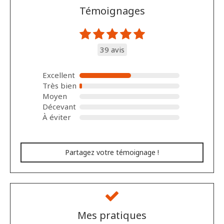
Témoignages
39 avis
Excellent
Très bien
Moyen
Décevant
À éviter
Partagez votre témoignage !
Mes pratiques