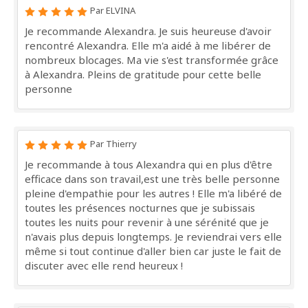
Par ELVINA
Je recommande Alexandra. Je suis heureuse d'avoir
rencontré Alexandra. Elle m'a aidé à me libérer de
nombreux blocages. Ma vie s'est transformée grâce
à Alexandra. Pleins de gratitude pour cette belle
personne
Par Thierry
Je recommande à tous Alexandra qui en plus d'être
efficace dans son travail,est une très belle personne
pleine d'empathie pour les autres ! Elle m'a libéré de
toutes les présences nocturnes que je subissais
toutes les nuits pour revenir à une sérénité que je
n'avais plus depuis longtemps. Je reviendrai vers elle
même si tout continue d'aller bien car juste le fait de
discuter avec elle rend heureux !