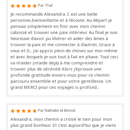
Par Thal
Je recommande Alexandra. C est une belle
personne,bienveillante et à l'écoute. Au départ je
pensais simplement en finir avec mon chemin
cabossé et trouver une paix intérieur. Au final je suis
heureuse d'avoir pu libérer et aider des âmes à
trouver la paix et me connecter à d'autres. Grace à
vous et D... j'ai appris plein de choses sur moi-même
et avec lesquels je suis tout à fait en phase. Tout ceci
va m'aider (m'aide dejà) à me comprendre et
trouver plus de sérénité Alors j'éprouve une
profonde gratitude envers vous pour ce chemin
parcouru ensemble et pour votre gentillesse. Un
grand MERCI pour ces voyages si profond. .
Par Nathalie et Benoit
Alexandra, mon chemin a croisé le tien pour mon
plus grand bonheur. Et c’est aujourd’hui que je viens