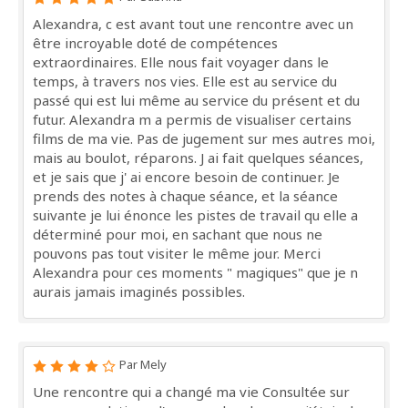
Alexandra, c est avant tout une rencontre avec un
être incroyable doté de compétences
extraordinaires. Elle nous fait voyager dans le
temps, à travers nos vies. Elle est au service du
passé qui est lui même au service du présent et du
futur. Alexandra m a permis de visualiser certains
films de ma vie. Pas de jugement sur mes autres moi,
mais au boulot, réparons. J ai fait quelques séances,
et je sais que j' ai encore besoin de continuer. Je
prends des notes à chaque séance, et la séance
suivante je lui énonce les pistes de travail qu elle a
déterminé pour moi, en sachant que nous ne
pouvons pas tout visiter le même jour. Merci
Alexandra pour ces moments " magiques" que je n
aurais jamais imaginés possibles.
Par Mely
Une rencontre qui a changé ma vie Consultée sur