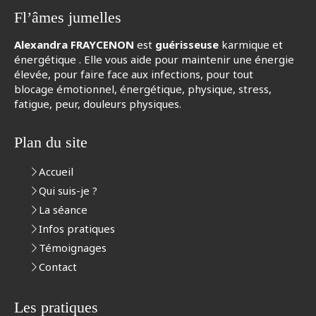
Fl’âmes jumelles
Alexandra FRAYCENON
est
guérisseuse
karmique et
énergétique . Elle vous aide pour maintenir une énergie
élevée, pour faire face aux infections, pour tout
blocage émotionnel, énergétique, physique, stress,
fatigue, peur, douleurs physiques.
Plan du site
Accueil
Qui suis-je ?
La séance
Infos pratiques
Témoignages
Contact
Les pratiques