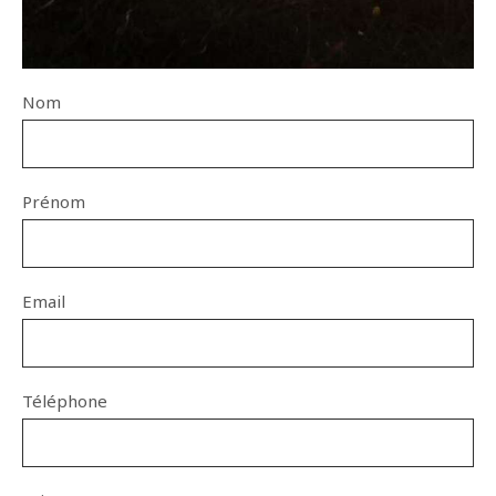
Nom
Prénom
Email
Téléphone