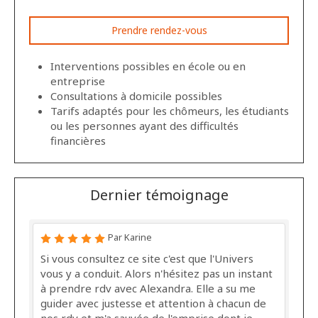
Prendre rendez-vous
Interventions possibles en école ou en
entreprise
Consultations à domicile possibles
Tarifs adaptés pour les chômeurs, les étudiants
ou les personnes ayant des difficultés
financières
Dernier témoignage
Par Karine
Si vous consultez ce site c'est que l'Univers
vous y a conduit. Alors n'hésitez pas un instant
à prendre rdv avec Alexandra. Elle a su me
guider avec justesse et attention à chacun de