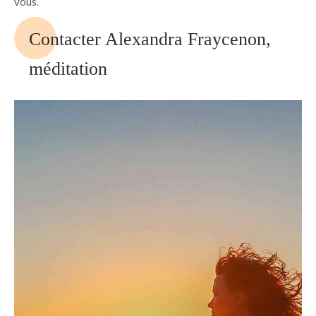
vous.
Contacter Alexandra Fraycenon,
méditation