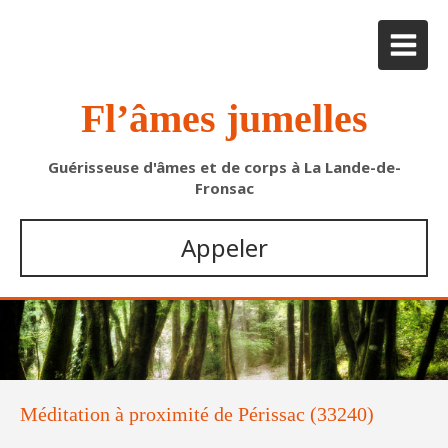
Fl’âmes jumelles
Guérisseuse d'âmes et de corps à La Lande-de-
Fronsac
Appeler
Méditation à proximité de Périssac (33240)