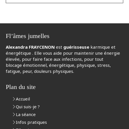
Fl’âmes jumelles
Alexandra FRAYCENON
est
guérisseuse
karmique et
énergétique . Elle vous aide pour maintenir une énergie
élevée, pour faire face aux infections, pour tout
blocage émotionnel, énergétique, physique, stress,
fatigue, peur, douleurs physiques.
Plan du site
Accueil
Qui suis-je ?
La séance
Infos pratiques