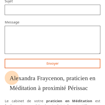
Sujet
Message
Envoyer
Alexandra Fraycenon, praticien en
Méditation à proximité Périssac
Le cabinet de votre
praticien en Méditation
est